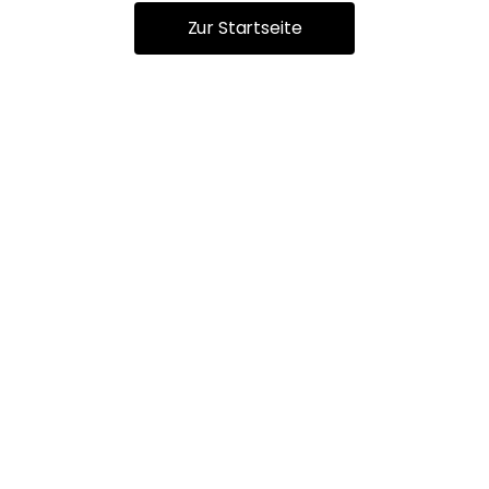
Zur Startseite