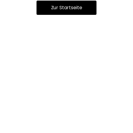
Zur Startseite