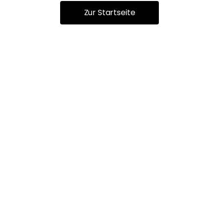
Zur Startseite