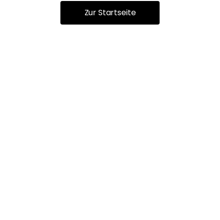
Zur Startseite