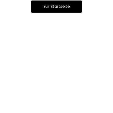
Zur Startseite