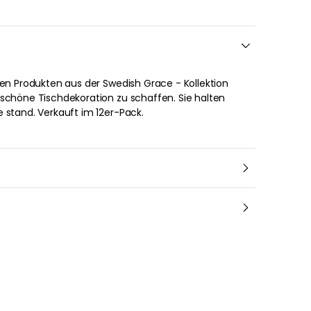
 stand. Verkauft im 12er-Pack.