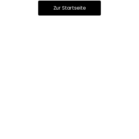
Zur Startseite