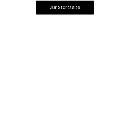
Zur Startseite