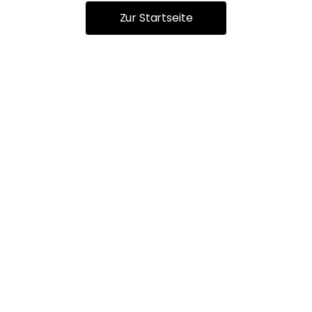
Zur Startseite